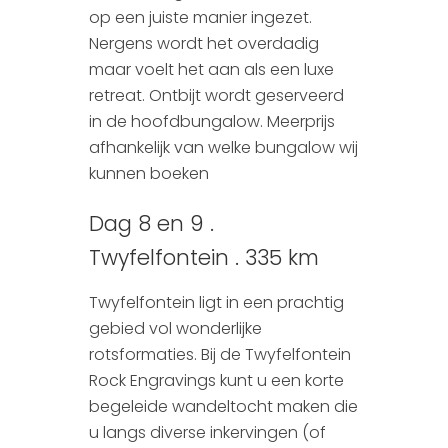
op een juiste manier ingezet.
Nergens wordt het overdadig
maar voelt het aan als een luxe
retreat. Ontbijt wordt geserveerd
in de hoofdbungalow. Meerprijs
afhankelijk van welke bungalow wij
kunnen boeken
Dag 8 en 9 .
Twyfelfontein . 335 km
Twyfelfontein ligt in een prachtig
gebied vol wonderlijke
rotsformaties. Bij de Twyfelfontein
Rock Engravings kunt u een korte
begeleide wandeltocht maken die
u langs diverse inkervingen (of