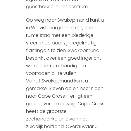
guesthouse in het centrum.
Op weg naar Swakopmund kunt u
in Walvisbaai gaan kijken, een
ruime stad met een plezierige
sfeer. In de baai zijn regelmatig
flamingo’s te zien. Swakopmund
beschikt over een goed ingericht
winkelcentrum; handig om
voorraden bij te vullen.
Vanaf Swakopmund kunt u
gemakkelijk even op en neer rijden
naar Cape Cross – er ligt een
goede, verharde weg. Cape Cross
heeft de grootste
zeehondenkolonie van het
zuidelijk halfrond. Overal waar u