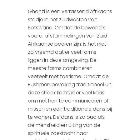
Ghanzi is een verrassend Afrikaans
stadje in het zuidwesten van
Botswana. Omdat de bewoners
vooral afstammelingen van Zuid
Afrikaanse boeren zijn, is het niet
zo vreemd dat er veel farms
liggen in deze omgeving. De
meeste farms combineren
veeteelt met toerisme. Omdat de
Bushmen bevolking traditioneel uit
deze streek komt, is er veel kans
om met hen te communiceren of
misschien een traditionele dans bij
te wonen. De dans is zo oud als
de mensheid en uiting van de
spirituele zoektocht naar