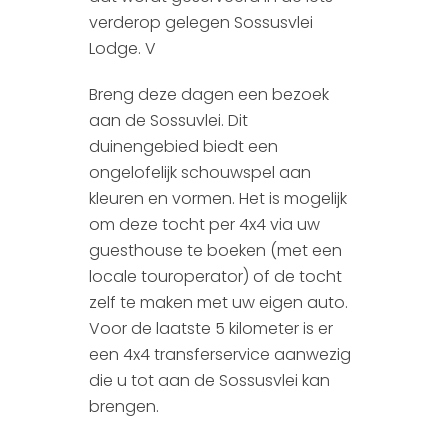
verderop gelegen Sossusvlei
Lodge. V
Breng deze dagen een bezoek
aan de Sossuvlei. Dit
duinengebied biedt een
ongelofelijk schouwspel aan
kleuren en vormen. Het is mogelijk
om deze tocht per 4x4 via uw
guesthouse te boeken (met een
locale touroperator) of de tocht
zelf te maken met uw eigen auto.
Voor de laatste 5 kilometer is er
een 4x4 transferservice aanwezig
die u tot aan de Sossusvlei kan
brengen.