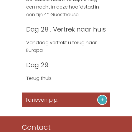
een nacht in deze hoofdstad in
een fijn 4* Guesthouse.
Dag 28 . Vertrek naar huis
Vandaag vertrekt u terug naar
Europa.
Dag 29
Terug thuis.
Tarieven p.p.
Contact