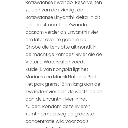
Botswaanse Kwando-Reserve, ten
zuiden van de rivier ligt de
Botswaanse Linyanthi-delta. In dit
gebied stroomt de Kwando
daarom verder als Linyanthi rivier
om later over te gaan in de
Chobe die tenslotte uitmondt in
de machtige Zambezi Rivier die de
Victoria Watervallen voedt.
Zuidelijk van Kongola ligt het
Mudumu en Mamili National Park.
Het park grenst 15 km lang aan de
Kwando-rivier aan de westzijde en
aan de Linyanthi rivier in het
zuiden. Rondom deze rivieren
komt normaalweg de grootste
concentratie wild voor zoals