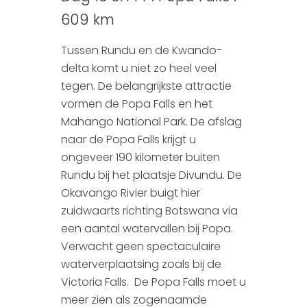
609 km
Tussen Rundu en de Kwando-
delta komt u niet zo heel veel
tegen. De belangrijkste attractie
vormen de Popa Falls en het
Mahango National Park. De afslag
naar de Popa Falls krijgt u
ongeveer 190 kilometer buiten
Rundu bij het plaatsje Divundu. De
Okavango Rivier buigt hier
zuidwaarts richting Botswana via
een aantal watervallen bij Popa.
Verwacht geen spectaculaire
waterverplaatsing zoals bij de
Victoria Falls. De Popa Falls moet u
meer zien als zogenaamde