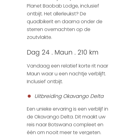
Planet Baobab Lodge, inclusief
ontbijt. Het allerleukst? De
quadbikerit en daarna onder de
sterren overnachten op de
zoutvlakte.
Dag 24 . Maun . 210 km
Vandaag een relatief korte rit naar
Maun waar u een nachtje verblijft.
Inclusief ontbijt.
Uitbreiding Okavango Delta
Een unieke ervaring is een verblijf in
de Okavango Delta. Dit maakt uw
reis naar Botswana compleet en
één om nooit meer te vergeten.