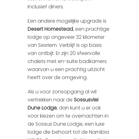
Inclusief diners.
Een andere mogelijke upgrade is
Desert Homestead
, een prachtige
lodge op ongeveer 32 kilometer
van Sesriem. Verblijf is op basis
van ontbijt. Er zijn 20 sfeervolle
chalets met en-suite badkamers
waarvan u een prachtig uitzicht
heeft over de omgeving.
Als u voor zonsopgang al wil
vertrekken naar de
Sossusvlei
Dune Lodge
, dan kunt u er ook
voor kiezen om te overnachten in
de Sossus Dune Lodge, een luxe
lodge die behoort tot de Namibia