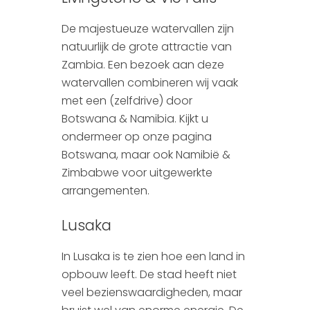
De majestueuze watervallen zijn
natuurlijk de grote attractie van
Zambia. Een bezoek aan deze
watervallen combineren wij vaak
met een (zelfdrive) door
Botswana & Namibia. Kijkt u
ondermeer op onze pagina
Botswana, maar ook Namibië &
Zimbabwe voor uitgewerkte
arrangementen.
Lusaka
In Lusaka is te zien hoe een land in
opbouw leeft. De stad heeft niet
veel bezienswaardigheden, maar