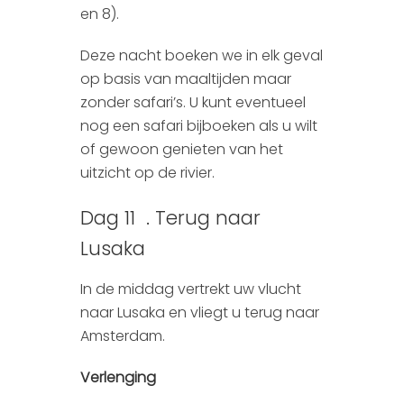
en 8).
Deze nacht boeken we in elk geval
op basis van maaltijden maar
zonder safari’s. U kunt eventueel
nog een safari bijboeken als u wilt
of gewoon genieten van het
uitzicht op de rivier.
Dag 11 . Terug naar
Lusaka
In de middag vertrekt uw vlucht
naar Lusaka en vliegt u terug naar
Amsterdam.
Verlenging