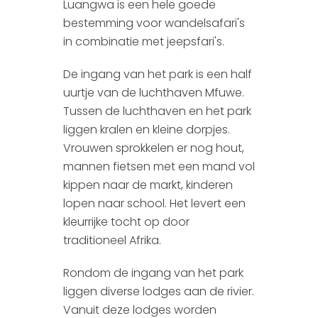
Luangwa is een hele goede
bestemming voor wandelsafari's
in combinatie met jeepsfari's.
De ingang van het park is een half
uurtje van de luchthaven Mfuwe.
Tussen de luchthaven en het park
liggen kralen en kleine dorpjes.
Vrouwen sprokkelen er nog hout,
mannen fietsen met een mand vol
kippen naar de markt, kinderen
lopen naar school. Het levert een
kleurrijke tocht op door
traditioneel Afrika.
Rondom de ingang van het park
liggen diverse lodges aan de rivier.
Vanuit deze lodges worden