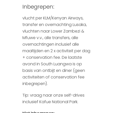
Inbegrepen:
vlucht per KLM/Kenyan Airways,
transfer en overnachting Lusaka,
vluchten naar Lower Zambezi &
Mfuwe v.v., alle transfers, alle
overnachtingen inclusief alle
maaltijden en 2 x activiteit per dag
+ conservation fee. De laatste
avond in South Luangwa is op
basis van ontbijt en diner (geen
activiteiten of conservation fee
inbegrepen).
Tip: vraag naar onze self-drives
inclusief Kafue National Park.