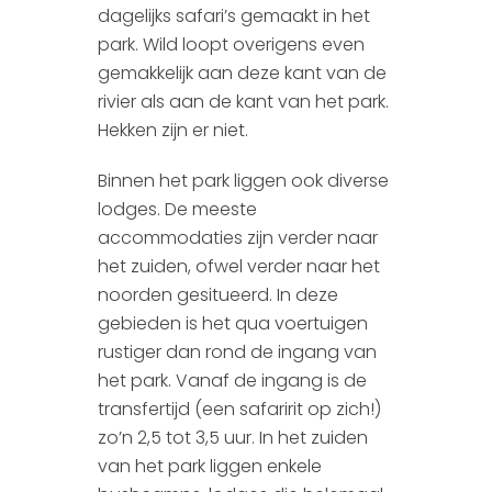
dagelijks safari’s gemaakt in het
park. Wild loopt overigens even
gemakkelijk aan deze kant van de
rivier als aan de kant van het park.
Hekken zijn er niet.
Binnen het park liggen ook diverse
lodges. De meeste
accommodaties zijn verder naar
het zuiden, ofwel verder naar het
noorden gesitueerd. In deze
gebieden is het qua voertuigen
rustiger dan rond de ingang van
het park. Vanaf de ingang is de
transfertijd (een safaririt op zich!)
zo’n 2,5 tot 3,5 uur. In het zuiden
van het park liggen enkele