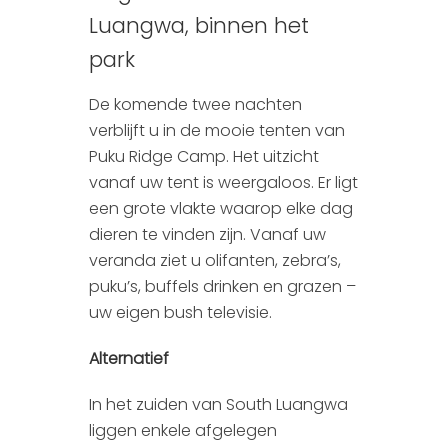
Luangwa, binnen het
park
De komende twee nachten
verblijft u in de mooie tenten van
Puku Ridge Camp. Het uitzicht
vanaf uw tent is weergaloos. Er ligt
een grote vlakte waarop elke dag
dieren te vinden zijn. Vanaf uw
veranda ziet u olifanten, zebra’s,
puku’s, buffels drinken en grazen –
uw eigen bush televisie.
Alternatief
In het zuiden van South Luangwa
liggen enkele afgelegen