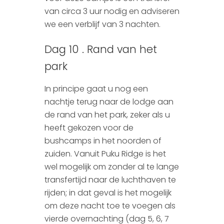
van circa 3 uur nodig en adviseren
we een verblijf van 3 nachten.
Dag 10 . Rand van het
park
In principe gaat u nog een
nachtje terug naar de lodge aan
de rand van het park, zeker als u
heeft gekozen voor de
bushcamps in het noorden of
zuiden. Vanuit Puku Ridge is het
wel mogelijk om zonder al te lange
transfertijd naar de luchthaven te
rijden; in dat geval is het mogelijk
om deze nacht toe te voegen als
vierde overnachting (dag 5, 6, 7