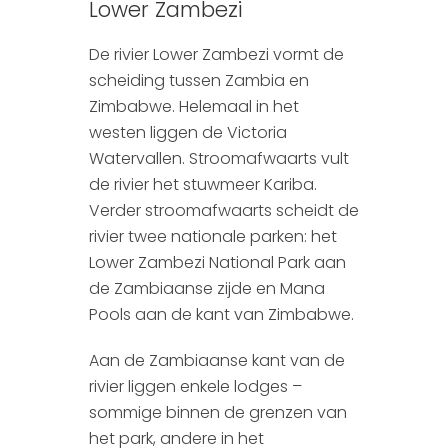
Lower Zambezi
De rivier Lower Zambezi vormt de
scheiding tussen Zambia en
Zimbabwe. Helemaal in het
westen liggen de Victoria
Watervallen. Stroomafwaarts vult
de rivier het stuwmeer Kariba.
Verder stroomafwaarts scheidt de
rivier twee nationale parken: het
Lower Zambezi National Park aan
de Zambiaanse zijde en Mana
Pools aan de kant van Zimbabwe.
Aan de Zambiaanse kant van de
rivier liggen enkele lodges –
sommige binnen de grenzen van
het park, andere in het