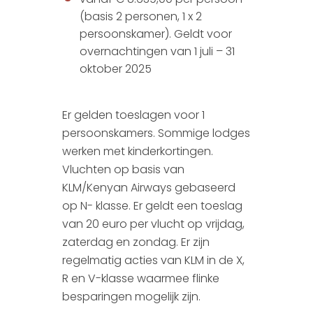
(basis 2 personen, 1 x 2
persoonskamer). Geldt voor
overnachtingen van 1 juli – 31
oktober 2025
Er gelden toeslagen voor 1
persoonskamers. Sommige lodges
werken met kinderkortingen.
Vluchten op basis van
KLM/Kenyan Airways gebaseerd
op N- klasse. Er geldt een toeslag
van 20 euro per vlucht op vrijdag,
zaterdag en zondag. Er zijn
regelmatig acties van KLM in de X,
R en V-klasse waarmee flinke
besparingen mogelijk zijn.