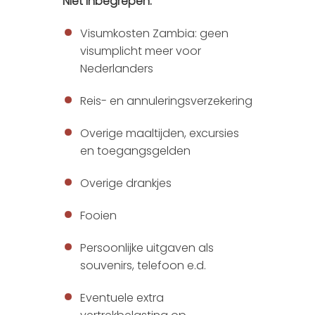
Niet inbegrepen:
Visumkosten Zambia: geen
visumplicht meer voor
Nederlanders
Reis- en annuleringsverzekering
Overige maaltijden, excursies
en toegangsgelden
Overige drankjes
Fooien
Persoonlijke uitgaven als
souvenirs, telefoon e.d.
Eventuele extra