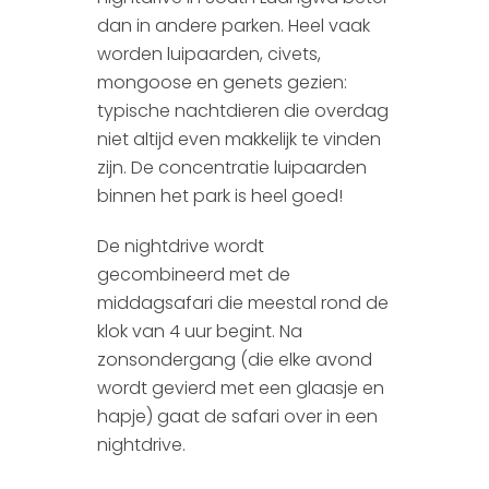
dan in andere parken. Heel vaak
worden luipaarden, civets,
mongoose en genets gezien:
typische nachtdieren die overdag
niet altijd even makkelijk te vinden
zijn. De concentratie luipaarden
binnen het park is heel goed!
De nightdrive wordt
gecombineerd met de
middagsafari die meestal rond de
klok van 4 uur begint. Na
zonsondergang (die elke avond
wordt gevierd met een glaasje en
hapje) gaat de safari over in een
nightdrive.