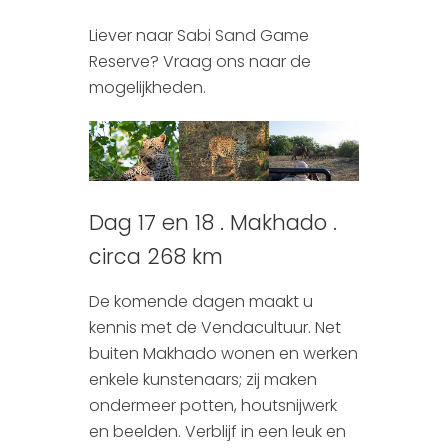
Liever naar Sabi Sand Game
Reserve? Vraag ons naar de
mogelijkheden.
Dag 17 en 18 . Makhado .
circa 268 km
De komende dagen maakt u
kennis met de Vendacultuur. Net
buiten Makhado wonen en werken
enkele kunstenaars; zij maken
ondermeer potten, houtsnijwerk
en beelden. Verblijf in een leuk en