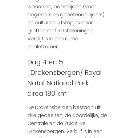
wandelen, paardrijden (voor
beginners en geoefende rijders)
en culturele uitstapjes naar
grotten met rotstekeningen.
Verblijf is in een ruime
chaletkamer.
Dag 4 en 5
. Drakensbergen/ Royal
Natal National Park .
circa 180 km
De Drakensbergen bestaan uit
drie gedeelten; de Noordelijke, de
Centrale en de Zuidelijke
Drakensbergen. Verblijf is in een