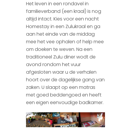
Het leven in een rondavel in
familieverband (een kraal) is nog
altijd intact. Kies voor een nacht
Homestay in een Zulukraal en ga
aan het einde van de middag
mee het vee ophalen of help mee
om doeken te weven. Na een
traditioneel Zulu diner wodt de
avond rondom het vuur
afgesloten waar u de verhalen
hoort over de dagelijkse gang van
zaken. U slaapt op een matras
met goed beddengoed en heeft
een eigen eenvoudige badkamer.