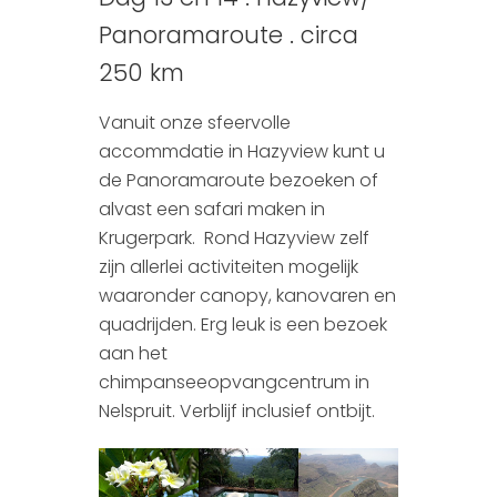
Panoramaroute . circa
250 km
Vanuit onze sfeervolle
accommdatie in Hazyview kunt u
de Panoramaroute bezoeken of
alvast een safari maken in
Krugerpark. Rond Hazyview zelf
zijn allerlei activiteiten mogelijk
waaronder canopy, kanovaren en
quadrijden. Erg leuk is een bezoek
aan het
chimpanseeopvangcentrum in
Nelspruit. Verblijf inclusief ontbijt.