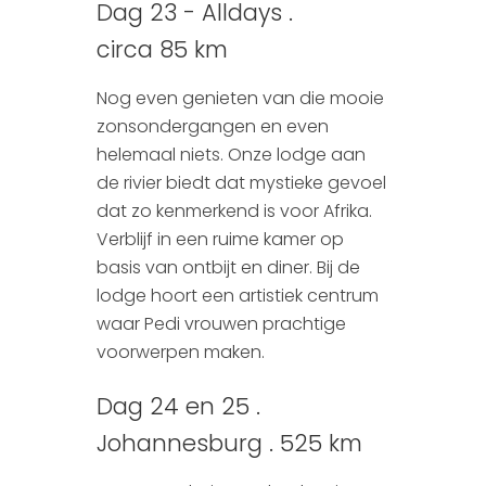
Dag 23 - Alldays .
circa 85 km
Nog even genieten van die mooie
zonsondergangen en even
helemaal niets. Onze lodge aan
de rivier biedt dat mystieke gevoel
dat zo kenmerkend is voor Afrika.
Verblijf in een ruime kamer op
basis van ontbijt en diner. Bij de
lodge hoort een artistiek centrum
waar Pedi vrouwen prachtige
voorwerpen maken.
Dag 24 en 25 .
Johannesburg . 525 km