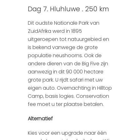
Dag 7. Hluhluwe . 250 km
Dit oudste Nationale Park van
ZuidAfrika werd in 1895
uitgeroepen tot natuurgebied en
is bekend vanwege de grote
populatie neushoorns. Ook de
andere dieren van de Big Five zijn
aanwezig in dit 90 000 hectare
grote park. U rijdt safari met uw
eigen auto. Overnachting in Hilltop
Camp, basis logies. Conservation
fee moet u ter plaatse betalen.
Alternatief
Kies voor een upgrade naar één