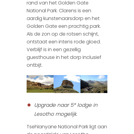
rand van het Golden Gate
National Park. Clarens is een
aardig kunstenaarsdorp en het
Golden Gate een prachtig park.
Als de zon op de rotsen schijnt,
ontstaat een intens rode gloed.
Verblijf is in een gezellig
guesthouse in het dorp inclusief
ontbijt.
Upgrade naar 5* lodge in
Lesotho mogelijk.
Tsehlanyane National Park ligt aan