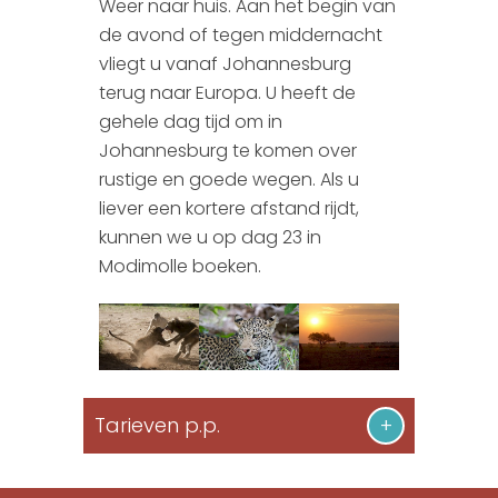
Weer naar huis. Aan het begin van
de avond of tegen middernacht
vliegt u vanaf Johannesburg
terug naar Europa. U heeft de
gehele dag tijd om in
Johannesburg te komen over
rustige en goede wegen. Als u
liever een kortere afstand rijdt,
kunnen we u op dag 23 in
Modimolle boeken.
Tarieven p.p.