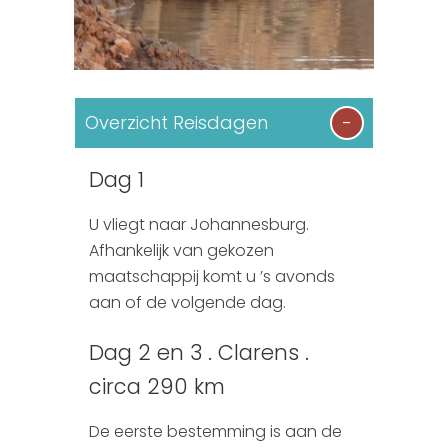
Overzicht Reisdagen
Dag 1
U vliegt naar Johannesburg.
Afhankelijk van gekozen
maatschappij komt u ’s avonds
aan of de volgende dag.
Dag 2 en 3 . Clarens .
circa 290 km
De eerste bestemming is aan de