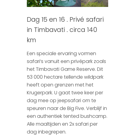
Dag 15 en 16 . Privé safari
in Timbavati . circa 140
km
Een speciale ervaring vormen
safari’s vanuit een privépark zoals
het Timbavati Game Reserve. Dit
53 000 hectare tellende wildpark
heeft open grenzen met het
Krugerpark. U gaat twee keer per
dag mee op jeepsafari om te
speuren naar de Big Five. Verblijf in
een authentiek tented bushcamp.
Alle maaltijden en 2x safari per
dag inbegrepen.