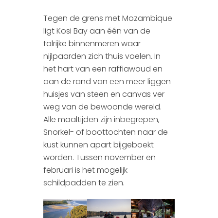
Tegen de grens met Mozambique
ligt Kosi Bay aan één van de
talrijke binnenmeren waar
nijlpaarden zich thuis voelen. In
het hart van een raffiawoud en
aan de rand van een meer liggen
huisjes van steen en canvas ver
weg van de bewoonde wereld.
Alle maaltijden zijn inbegrepen,
Snorkel- of boottochten naar de
kust kunnen apart bijgeboekt
worden. Tussen november en
februari is het mogelijk
schildpadden te zien.