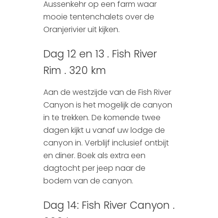
Aussenkehr op een farm waar
mooie tentenchalets over de
Oranjerivier uit kijken.
Dag 12 en 13 . Fish River
Rim . 320 km
Aan de westzijde van de Fish River
Canyon is het mogelijk de canyon
in te trekken. De komende twee
dagen kijkt u vanaf uw lodge de
canyon in. Verblijf inclusief ontbijt
en diner. Boek als extra een
dagtocht per jeep naar de
bodem van de canyon.
Dag 14: Fish River Canyon .