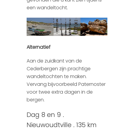
een wandeltocht.
Alternatief
Aan de zuidkant van de
Cederbergen zijn prachtige
wandeltochten te maken.
Vervang bijvoorbeeld Paternoster
voor twee extra dagen in de
bergen.
Dag 8 en 9 .
Nieuwoudtville . 135 km