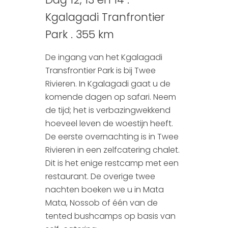
Kgalagadi Tranfrontier
Park . 355 km
De ingang van het Kgalagadi
Transfrontier Park is bij Twee
Rivieren. In Kgalagadi gaat u de
komende dagen op safari. Neem
de tijd; het is verbazingwekkend
hoeveel leven de woestijn heeft.
De eerste overnachting is in Twee
Rivieren in een zelfcatering chalet.
Dit is het enige restcamp met een
restaurant. De overige twee
nachten boeken we u in Mata
Mata, Nossob of één van de
tented bushcamps op basis van