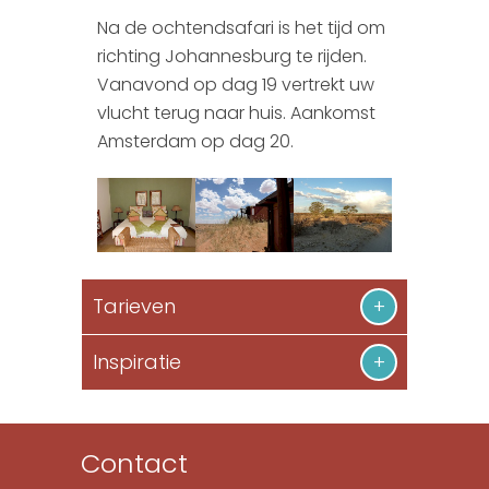
Na de ochtendsafari is het tijd om
richting Johannesburg te rijden.
Vanavond op dag 19 vertrekt uw
vlucht terug naar huis. Aankomst
Amsterdam op dag 20.
Tarieven
Inspiratie
Contact