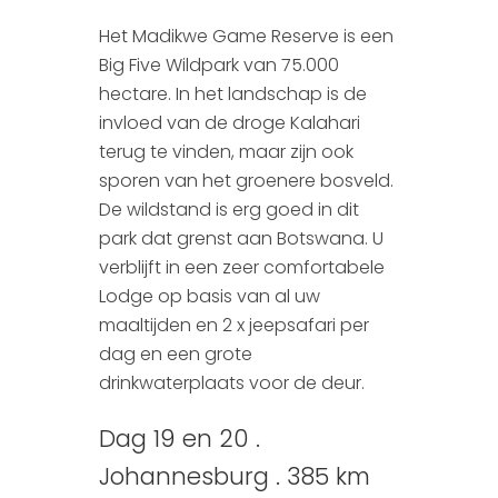
Het Madikwe Game Reserve is een
Big Five Wildpark van 75.000
hectare. In het landschap is de
invloed van de droge Kalahari
terug te vinden, maar zijn ook
sporen van het groenere bosveld.
De wildstand is erg goed in dit
park dat grenst aan Botswana. U
verblijft in een zeer comfortabele
Lodge op basis van al uw
maaltijden en 2 x jeepsafari per
dag en een grote
drinkwaterplaats voor de deur.
Dag 19 en 20 .
Johannesburg . 385 km