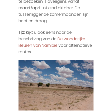
te bezoeken is overigens vanaf
maart/april tot eind oktober. De
tussenliggende zomermaanden zijn
heet en droog.
Tip:
Kijkt u ook eens naar de
beschrijving van de
De wonderlijke
kleuren van Namibie
voor alternatieve
routes.